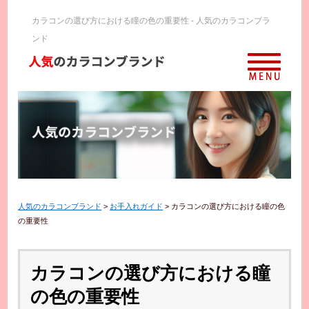
カラコンの選び方における瞳の色の重要性 - 人気のカラコンブラ
ンド
人気のカラコンブランド
>
お手入れガイド
>
カラコンの選び方における瞳の色
の重要性
カラコンの選び方における瞳
の色の重要性