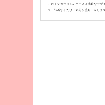
これまでカラコンのケースは地味なデザ
で、装着するたびに気分が盛り上がりま