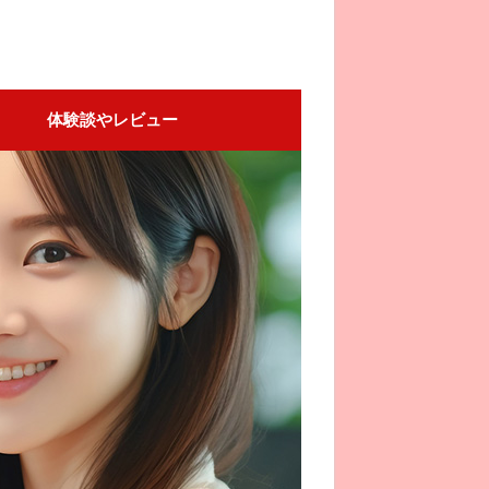
体験談やレビュー