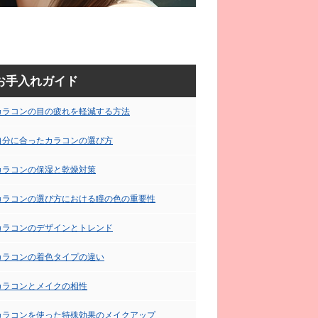
お手入れガイド
カラコンの目の疲れを軽減する方法
自分に合ったカラコンの選び方
カラコンの保湿と乾燥対策
カラコンの選び方における瞳の色の重要性
カラコンのデザインとトレンド
カラコンの着色タイプの違い
カラコンとメイクの相性
カラコンを使った特殊効果のメイクアップ