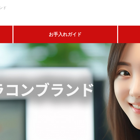
ランド
お手入れガイド